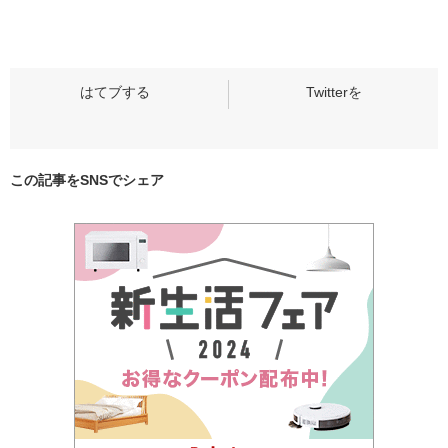
この記事をSNSでシェア