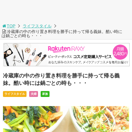
TOP
ライフスタイル
冷蔵庫の中の作り置き料理を勝手に持って帰る義妹。酷い時に
は鍋ごとの時も・・・
冷蔵庫の中の作り置き料理を勝手に持って帰る義
妹。酷い時には鍋ごとの時も・・・
ライフスタイル
夫婦
家族