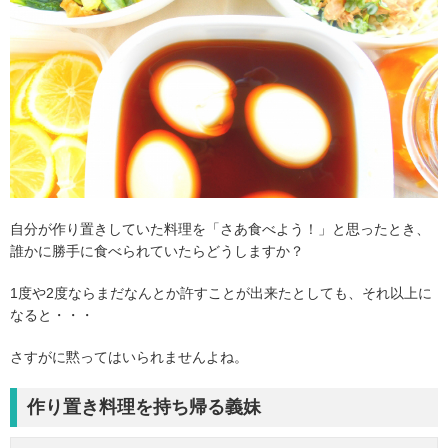
自分が作り置きしていた料理を「さあ食べよう！」と思ったとき、
誰かに勝手に食べられていたらどうしますか？
1度や2度ならまだなんとか許すことが出来たとしても、それ以上に
なると・・・
さすがに黙ってはいられませんよね。
作り置き料理を持ち帰る義妹