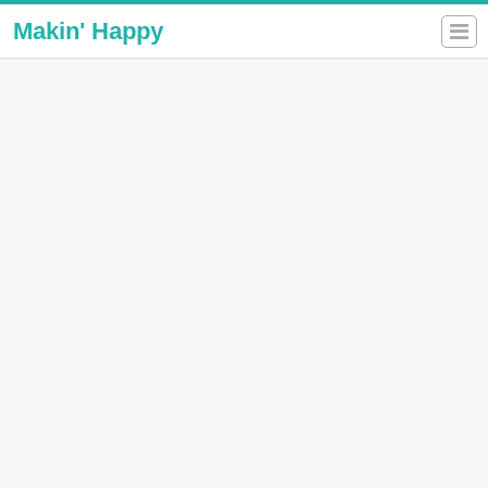
Makin' Happy