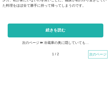
た料理をほぼ全て勝手に持って帰ってしまうのです。
続きを読む
次のページ
冷蔵庫の奥に隠していても…
1 / 2
次のページ