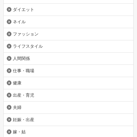
ダイエット
ネイル
ファッション
ライフスタイル
人間関係
仕事・職場
健康
出産・育児
夫婦
妊娠・出産
嫁・姑