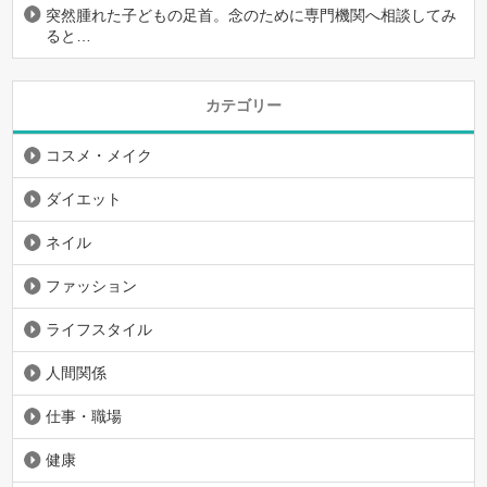
突然腫れた子どもの足首。念のために専門機関へ相談してみ
ると…
カテゴリー
コスメ・メイク
ダイエット
ネイル
ファッション
ライフスタイル
人間関係
仕事・職場
健康