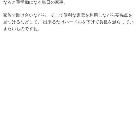
なると重労働になる毎日の家事。
家族で助け合いながら、そして便利な家電を利用しながら妥協点を
見つけるなどして、 出来るだけハードルを下げて負担を減らしてい
きたいものですね。