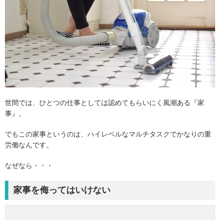
世間では、ひとつの仕事としては認めてもらいにく風潮ある『家
事』。
でもこの家事というのは、ハイレベルなマルチタスクでかなりの重
労働なんです。
なぜなら・・・
家事を侮ってはいけない