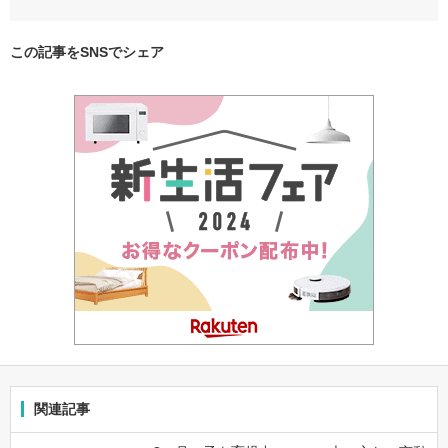
この記事をSNSでシェア
関連記事