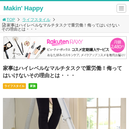
Makin' Happy
TOP
ライフスタイル
家事はハイレベルなマルチタスクで重労働！侮ってはいけない
その理由とは・・・
家事はハイレベルなマルチタスクで重労働！侮って
はいけないその理由とは・・・
ライフスタイル
家族