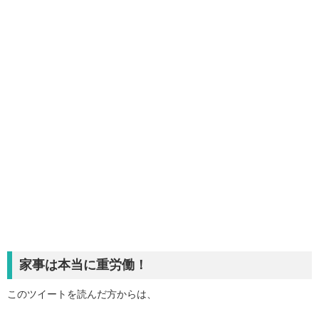
家事は本当に重労働！
このツイートを読んだ方からは、