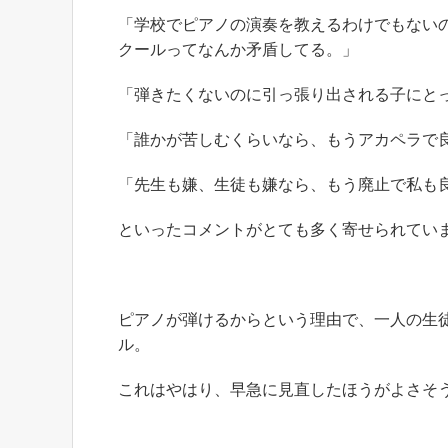
「学校でピアノの演奏を教えるわけでもない
クールってなんか矛盾してる。」
「弾きたくないのに引っ張り出される子にと
「誰かが苦しむくらいなら、もうアカペラで
「先生も嫌、生徒も嫌なら、もう廃止で私も
といったコメントがとても多く寄せられてい
ピアノが弾けるからという理由で、一人の生
ル。
これはやはり、早急に見直したほうがよさそ