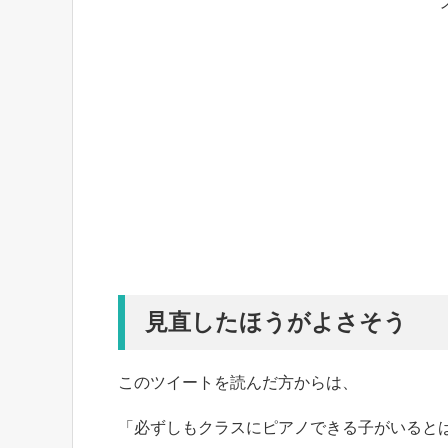
見直したほうがよさそう
このツイートを読んだ方からは、
「必ずしもクラスにピアノできる子がいると