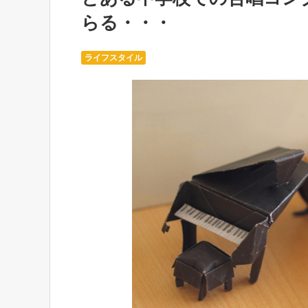
らる・・・
ライフスタイル