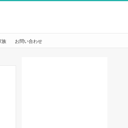
家族
お問い合わせ