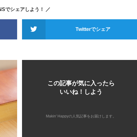
SNSでシェアしよう！ ／
Twitterでシェア
この記事が気に入ったら
いいね！しよう
Makin' Happyの人気記事をお届けします。