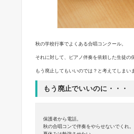
秋の学校行事でよくある合唱コンクール。
それに対して、ピアノ伴奏を依頼した生徒の
もう廃止してもいいのでは？と考えてしまい
もう廃止でいいのに・・・
保護者から電話。
秋の合唱コンで伴奏をやらせないでくれ。
夏休みは勉強させたい。