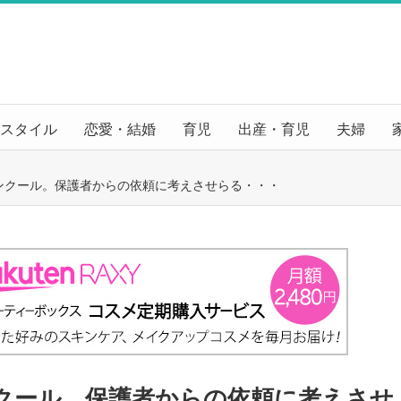
スタイル
恋愛・結婚
育児
出産・育児
夫婦
ンクール。保護者からの依頼に考えさせらる・・・
クール。保護者からの依頼に考えさせ