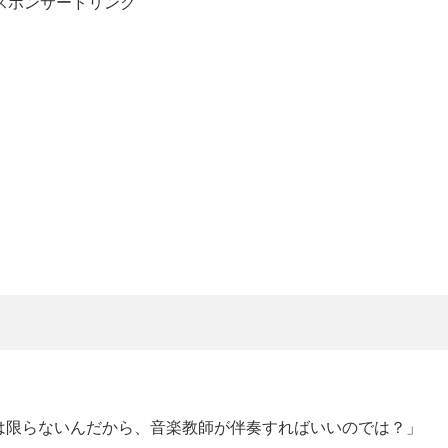
スポンサードリンク
は限らないんだから、音楽教師が伴奏すればいいのでは？」