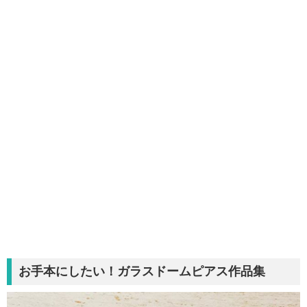
お手本にしたい！ガラスドームピアス作品集