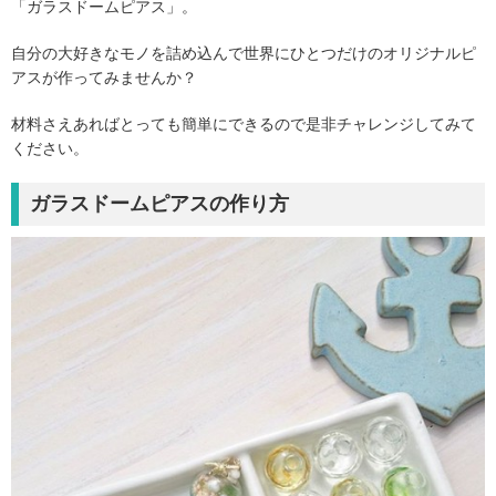
「ガラスドームピアス」。
自分の大好きなモノを詰め込んで世界にひとつだけのオリジナルピ
アスが作ってみませんか？
材料さえあればとっても簡単にできるので是非チャレンジしてみて
ください。
ガラスドームピアスの作り方