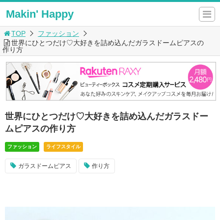
Makin' Happy
TOP
ファッション
世界にひとつだけ♡大好きを詰め込んだガラスドームピアスの
作り方
世界にひとつだけ♡大好きを詰め込んだガラスドー
ムピアスの作り方
ファッション
ライフスタイル
ガラスドームピアス
作り方