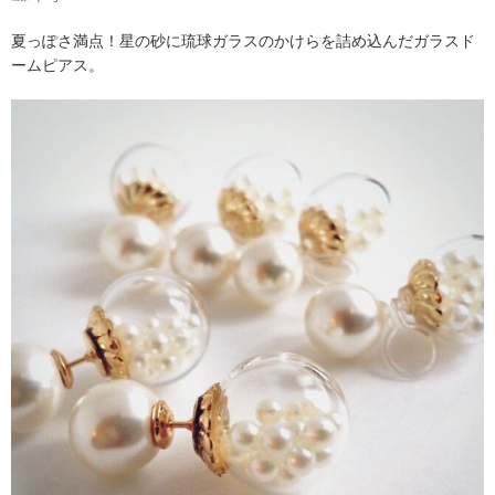
夏っぽさ満点！星の砂に琉球ガラスのかけらを詰め込んだガラスド
ームピアス。