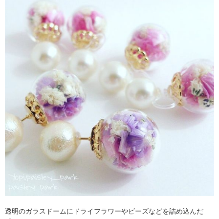
透明のガラスドームにドライフラワーやビーズなどを詰め込んだ