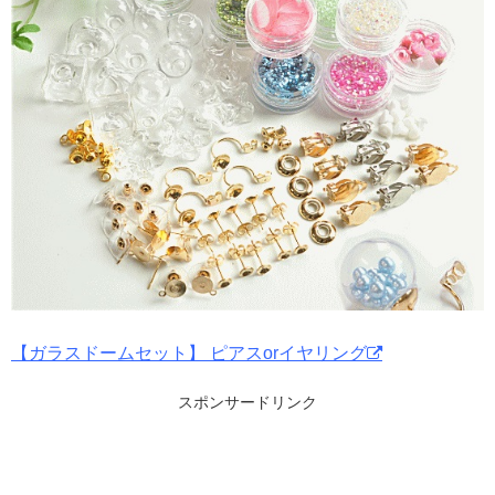
【ガラスドームセット】 ピアスorイヤリング
スポンサードリンク