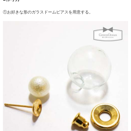
①お好きな形のガラスドームピアスを用意する。