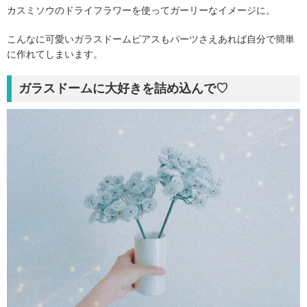
カスミソウのドライフラワーを使ってガーリーなイメージに。
こんなに可愛いガラスドームピアスもパーツさえあれば自分で簡単
に作れてしまいます。
ガラスドームに大好きを詰め込んで♡