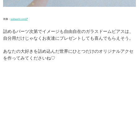
画像：
weheartit.com
詰めるパーツ次第でイメージも自由自在のガラスドームピアスは、
自分用だけじゃなくお友達にプレゼントしても喜んでもらえそう。
あなたの大好きを詰め込んだ世界にひとつだけのオリジナルアクセ
を作ってみてくださいね♡