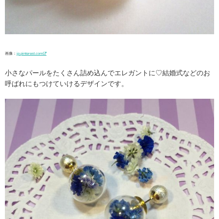
画像：
jp.pinterest.com
小さなパールをたくさん詰め込んでエレガントに♡結婚式などのお
呼ばれにもつけていけるデザインです。