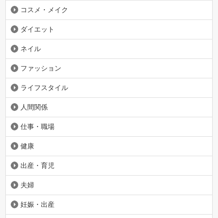
コスメ・メイク
ダイエット
ネイル
ファッション
ライフスタイル
人間関係
仕事・職場
健康
出産・育児
夫婦
妊娠・出産