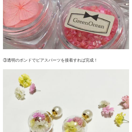
③透明のボンドでピアスパーツを接着すれば完成！