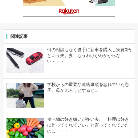
関連記事
何の相談もなく勝手に新車を購入し実質0円
という夫。妻、もうわけがわかからな
い・・・
学校からの重要な連絡事項を忘れていた息
子。母が叱ろうとすると…
食べ物の好き嫌いが多い夫。「料理は好き
に作ってくれていい」と言ってくれていた
のに・・・