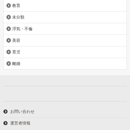
教育
未分類
浮気・不倫
美容
育児
離婚
お問い合わせ
運営者情報