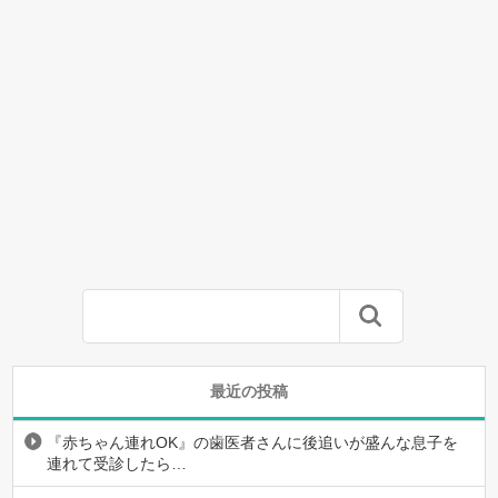
最近の投稿
『赤ちゃん連れOK』の歯医者さんに後追いが盛んな息子を
連れて受診したら…