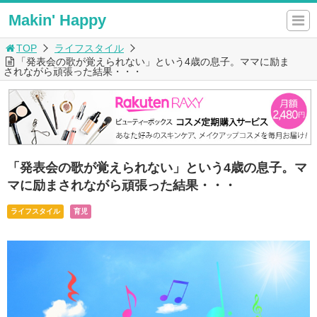
Makin' Happy
TOP
ライフスタイル
「発表会の歌が覚えられない」という4歳の息子。ママに励ま
されながら頑張った結果・・・
「発表会の歌が覚えられない」という4歳の息子。マ
マに励まされながら頑張った結果・・・
ライフスタイル
育児