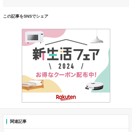
この記事をSNSでシェア
関連記事