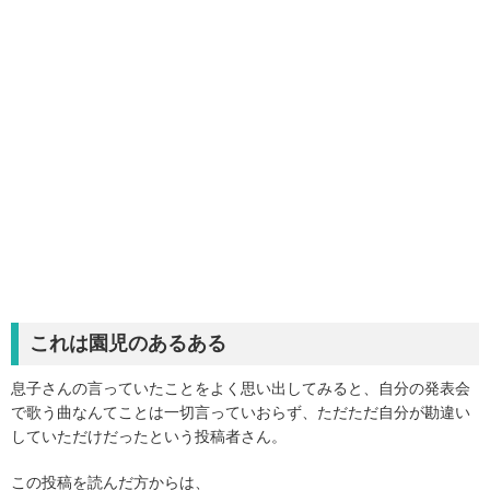
これは園児のあるある
息子さんの言っていたことをよく思い出してみると、自分の発表会
で歌う曲なんてことは一切言っていおらず、ただただ自分が勘違い
していただけだったという投稿者さん。
この投稿を読んだ方からは、