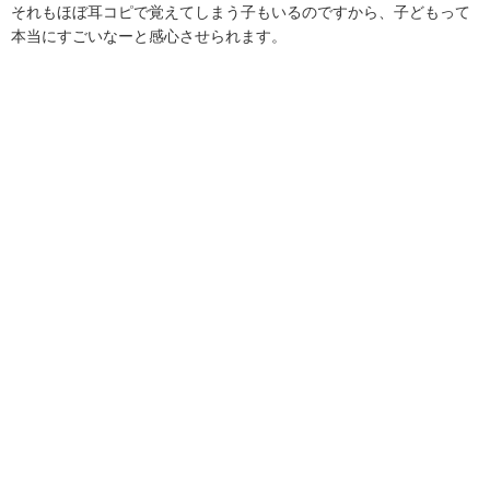
それもほぼ耳コピで覚えてしまう子もいるのですから、子どもって
本当にすごいなーと感心させられます。