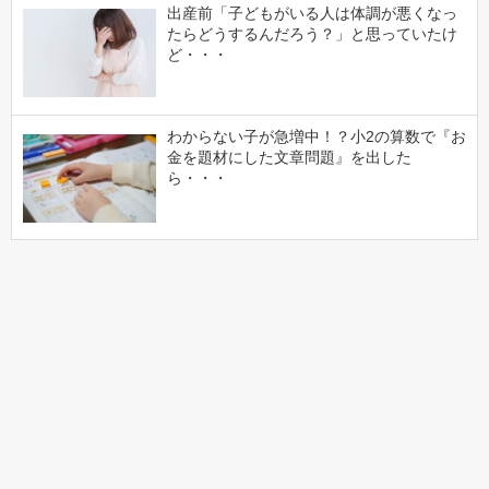
出産前「子どもがいる人は体調が悪くなっ
たらどうするんだろう？」と思っていたけ
ど・・・
わからない子が急増中！？小2の算数で『お
金を題材にした文章問題』を出した
ら・・・