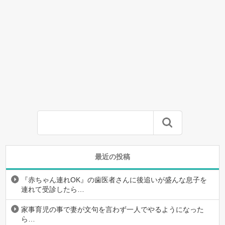
最近の投稿
『赤ちゃん連れOK』の歯医者さんに後追いが盛んな息子を
連れて受診したら…
家事育児の事で妻が文句を言わず一人でやるようになった
ら…