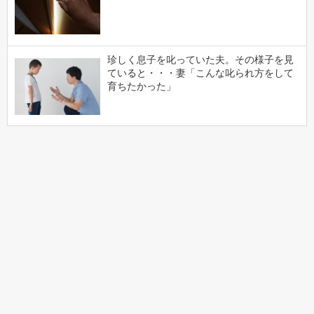
珍しく息子を叱っていた夫。その様子を見
ていると・・・妻「こんな叱られ方をして
育ちたかった」