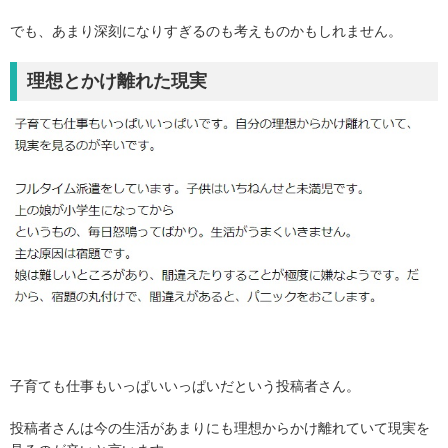
でも、あまり深刻になりすぎるのも考えものかもしれません。
理想とかけ離れた現実
子育ても仕事もいっぱいいっぱいだという投稿者さん。
投稿者さんは今の生活があまりにも理想からかけ離れていて現実を