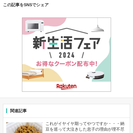
この記事をSNSでシェア
関連記事
これがイヤイヤ期ってやつですか・・・納
豆を巡って大泣きした息子の理由が理不尽