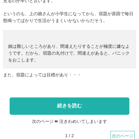
見るのが辛いと言います。
というのも、上の娘さんが小学生になってから、宿題が原因で毎日
怒鳴ってばかりで生活がうまくいかないからだそう。
娘は難しいところがあり、間違えたりすることが極度に嫌なよ
うです。だから、宿題の丸付けで、間違えがあると、パニック
をおこします。
また、宿題によっては目標があり・・・
続きを読む
次のページ
泣きわめいてしまいます
1 / 2
次のページ