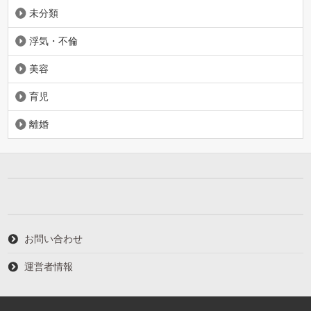
未分類
浮気・不倫
美容
育児
離婚
お問い合わせ
運営者情報