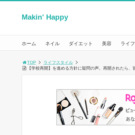
Makin' Happy
ホーム
ネイル
ダイエット
美容
ライフ
TOP
ライフスタイル
【学校再開】を進める方針に疑問の声。再開されたら、