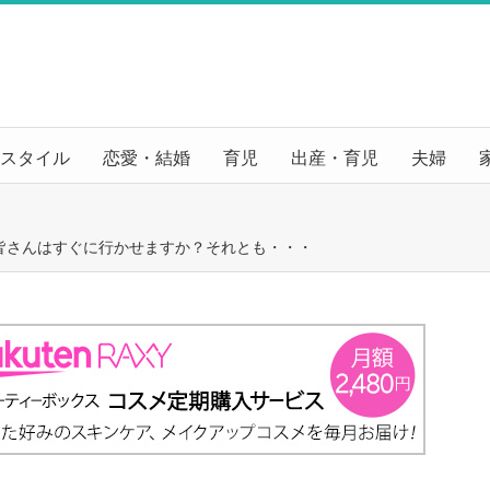
スタイル
恋愛・結婚
育児
出産・育児
夫婦
皆さんはすぐに行かせますか？それとも・・・