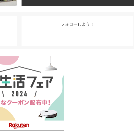
フォローしよう！