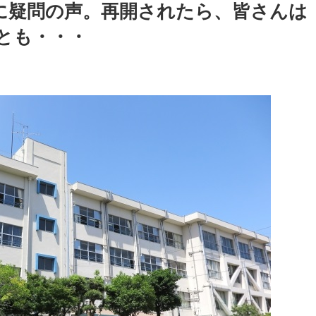
に疑問の声。再開されたら、皆さんは
とも・・・