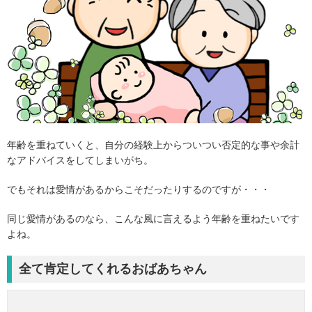
年齢を重ねていくと、自分の経験上からついつい否定的な事や余計
なアドバイスをしてしまいがち。
でもそれは愛情があるからこそだったりするのですが・・・
同じ愛情があるのなら、こんな風に言えるよう年齢を重ねたいです
よね。
全て肯定してくれるおばあちゃん