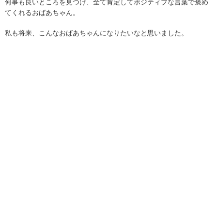
何事も良いところを見つけ、全て肯定してポジティブな言葉で褒め
てくれるおばあちゃん。
私も将来、こんなおばあちゃんになりたいなと思いました。