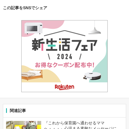
この記事をSNSでシェア
関連記事
『これから保育園へ通わせるママ
へ・・・』心温まる素敵なメッセージに