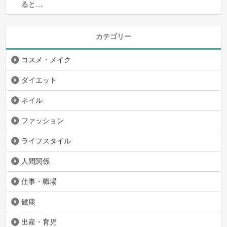
ると…
カテゴリー
コスメ・メイク
ダイエット
ネイル
ファッション
ライフスタイル
人間関係
仕事・職場
健康
出産・育児