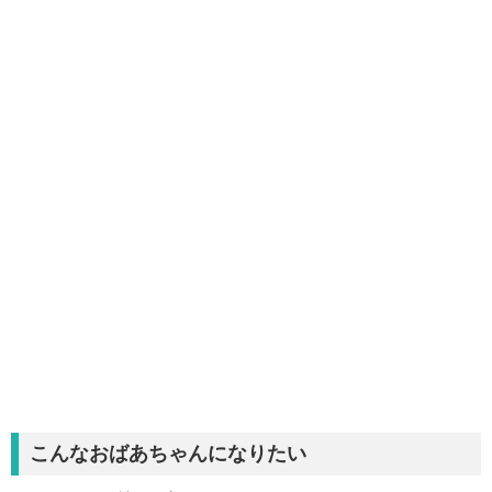
こんなおばあちゃんになりたい