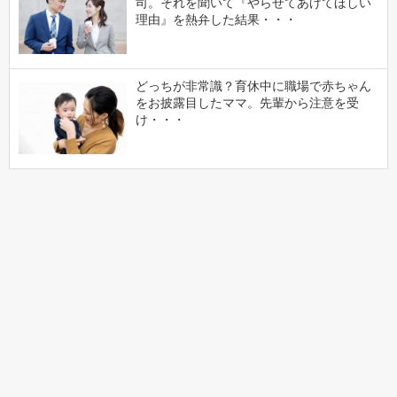
司。それを聞いて『やらせてあげてほしい
理由』を熱弁した結果・・・
どっちが非常識？育休中に職場で赤ちゃん
をお披露目したママ。先輩から注意を受
け・・・