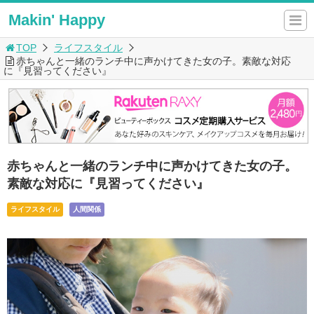
Makin' Happy
TOP
ライフスタイル
赤ちゃんと一緒のランチ中に声かけてきた女の子。素敵な対応
に『見習ってください』
赤ちゃんと一緒のランチ中に声かけてきた女の子。
素敵な対応に『見習ってください』
ライフスタイル
人間関係