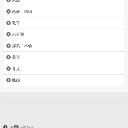
恋愛・結婚
教育
未分類
浮気・不倫
美容
育児
離婚
お問い合わせ