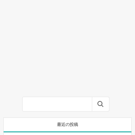
最近の投稿