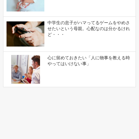
中学生の息子がハマってるゲームをやめさ
せたいという母親。心配なのは分かるけれ
ど・・・
心に留めておきたい「人に物事を教える時
やってはいけない事」