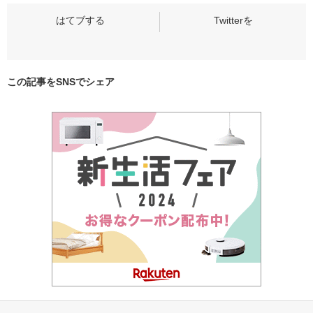
この記事をSNSでシェア