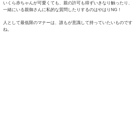
いくら赤ちゃんが可愛くても、親の許可も得ずいきなり触ったり、
一緒にいる親御さんに私的な質問したりするのはやはりNG！
人として最低限のマナーは、誰もが意識して持っていたいものです
ね。