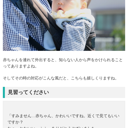
赤ちゃんを連れて外出すると、知らない人から声をかけられること
ってありますよね。
そしてその時の対応がこんな風だと、こちらも嬉しくりますね。
見習ってください
「すみません…赤ちゃん、かわいいですね。近くで見てもいい
ですか？