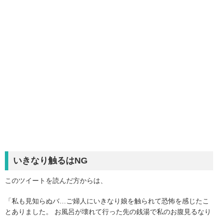
いきなり触るはNG
このツイートを読んだ方からは、
「私も見知らぬバ…ご婦人にいきなり娘を触られて恐怖を感じたこ
とありました。 お風呂が壊れて行った先の銭湯で私のお腹見るなり