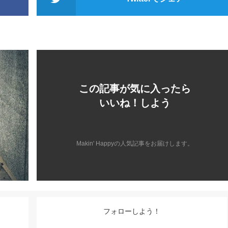
この記事が気に入ったら
いいね！しよう
Makin' Happyの人気記事をお届けします。
フォローしよう！