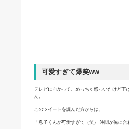
可愛すぎて爆笑ww
テレビに向かって、めっちゃ怒っいたけど下
ん。
このツイートを読んだ方からは、
「息子くんが可愛すぎて（笑） 時間が俺に合