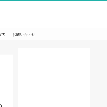
家族
お問い合わせ
の