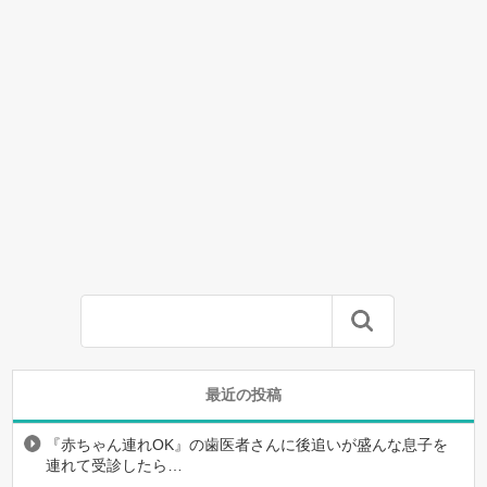
最近の投稿
『赤ちゃん連れOK』の歯医者さんに後追いが盛んな息子を
連れて受診したら…