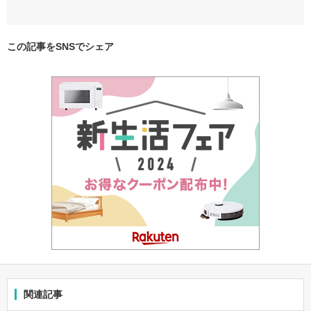
この記事をSNSでシェア
関連記事