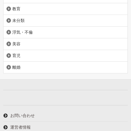
教育
未分類
浮気・不倫
美容
育児
離婚
お問い合わせ
運営者情報