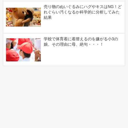
売り物のぬいぐるみにハグやキスはNG！ど
れぐらい汚くなるか科学的に分析してみた
結果
学校で体育着に着替えるのを嫌がる小3の
娘。その理由に母、絶句・・・！