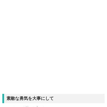
素敵な勇気を大事にして