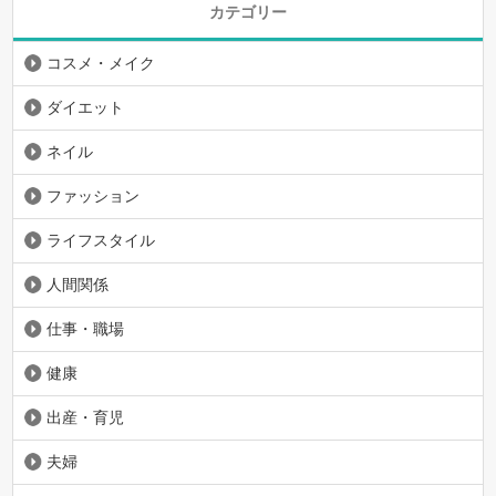
カテゴリー
コスメ・メイク
ダイエット
ネイル
ファッション
ライフスタイル
人間関係
仕事・職場
健康
出産・育児
夫婦