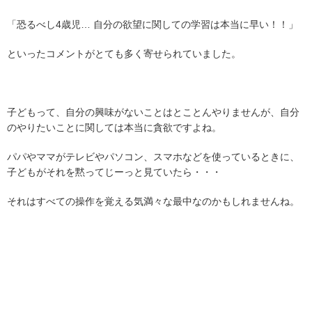
「恐るべし4歳児… 自分の欲望に関しての学習は本当に早い！！」
といったコメントがとても多く寄せられていました。
子どもって、自分の興味がないことはとことんやりませんが、自分
のやりたいことに関しては本当に貪欲ですよね。
パパやママがテレビやパソコン、スマホなどを使っているときに、
子どもがそれを黙ってじーっと見ていたら・・・
それはすべての操作を覚える気満々な最中なのかもしれませんね。