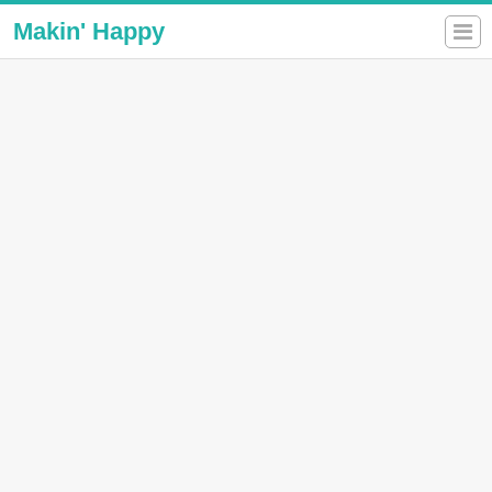
Makin' Happy