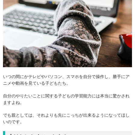
いつの間にかテレビやパソコン、スマホを自分で操作し、勝手にア
ニメや動画を見ている子どもたち。
自分のやりたいことに関する子どもの学習能力には本当に驚かされ
ますよね。
でも親としては、それよりも先にこっちが出来るようになってほし
いのです。