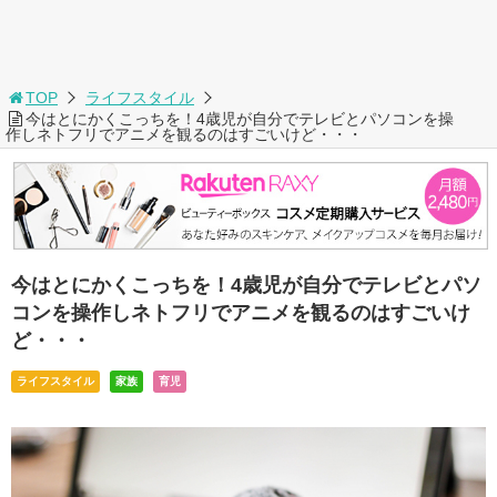
TOP
ライフスタイル
今はとにかくこっちを！4歳児が自分でテレビとパソコンを操
作しネトフリでアニメを観るのはすごいけど・・・
今はとにかくこっちを！4歳児が自分でテレビとパソ
コンを操作しネトフリでアニメを観るのはすごいけ
ど・・・
ライフスタイル
家族
育児